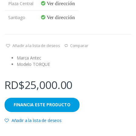
Plaza Central
Ver dirección
Santiago
Ver dirección
Añadir a la lista de deseos
Comparar
Marca Antec
Modelo TORQUE
RD$
25,000.00
Añadir a la lista de deseos