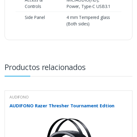
Controls
Power, Type-C USB3.1
Side Panel
4 mm Tempered glass
(Both sides)
Productos relacionados
AUDIFONO
AUDIFONO Razer Thresher Tournament Edtion