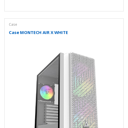
Case
Case MONTECH AIR X WHITE