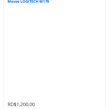
Mouse LOGITECH M170
RD$
1,200.00