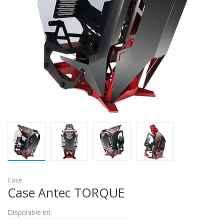
Case
Case Antec TORQUE
Disponible en: