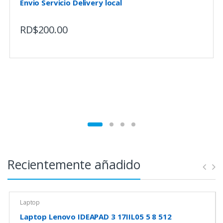
Envio Servicio Delivery local
RD$
200.00
Recientemente añadido
Laptop
Laptop Lenovo IDEAPAD 3 17IIL05 5 8 512