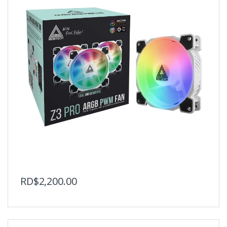
RD$
2,200.00