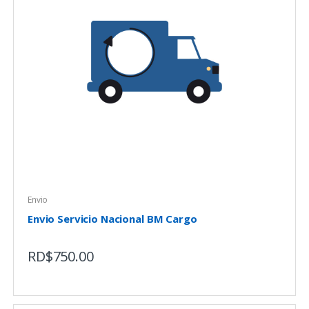
Envio
Envio Servicio Nacional BM Cargo
RD$
750.00