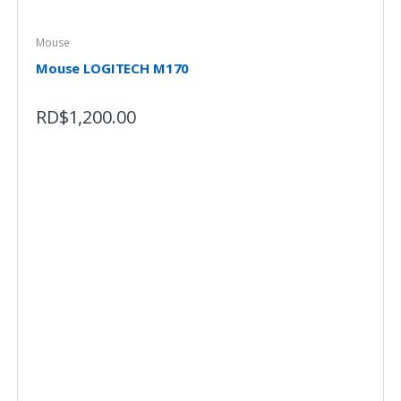
Mouse
Mouse LOGITECH M170
RD$
1,200.00