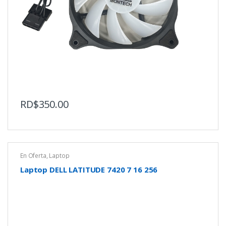
RD$
350.00
En Oferta
,
Laptop
Laptop DELL LATITUDE 7420 7 16 256