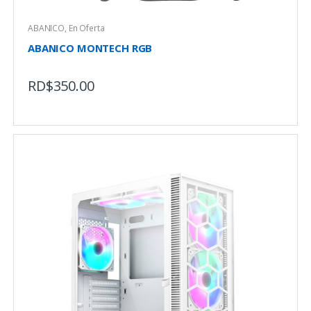
ABANICO
,
En Oferta
ABANICO MONTECH RGB
RD$
350.00