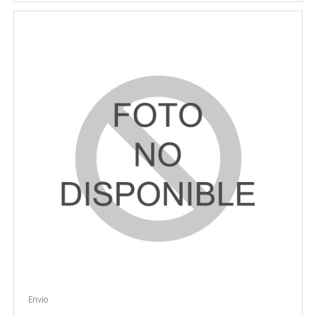
Envio