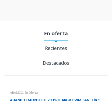
En oferta
Recientes
Destacados
ABANICO
,
En Oferta
ABANICO MONTECH Z3 PRO ARGB PWM FAN 3 in 1