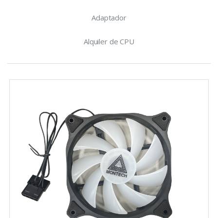
Adaptador
Alquiler de CPU