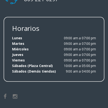
Horarios
Lunes
09:00 am a 07:00 pm
Martes
09:00 am a 07:00 pm
Miércoles
09:00 am a 07:00 pm
Jueves
09:00 am a 07:00 pm
Viernes
09:00 am a 07:00 pm
Sábados (Plaza Central)
10:00 am a 05:00 pm
Sábados (Demás tiendas)
9:00 am a 04:00 pm