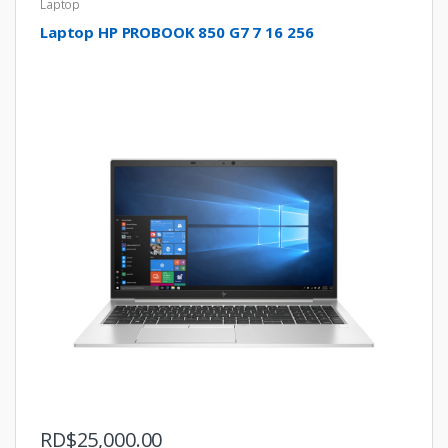
Laptop
Laptop HP PROBOOK 850 G7 7 16 256
RD$
25,000.00