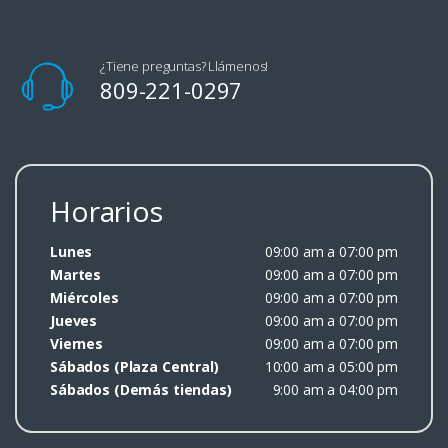
¿Tiene preguntas? Llámenos!
809-221-0297
Horarios
Lunes
09:00 am a 07:00 pm
Martes
09:00 am a 07:00 pm
Miércoles
09:00 am a 07:00 pm
Jueves
09:00 am a 07:00 pm
Viernes
09:00 am a 07:00 pm
Sábados (Plaza Central)
10:00 am a 05:00 pm
Sábados (Demás tiendas)
9:00 am a 04:00 pm