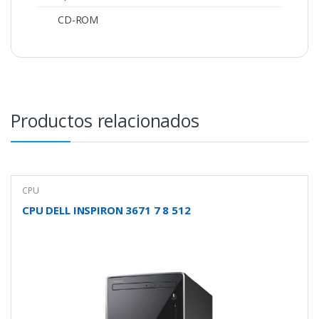
CD-ROM
Productos relacionados
CPU
CPU DELL INSPIRON 3671 7 8 512