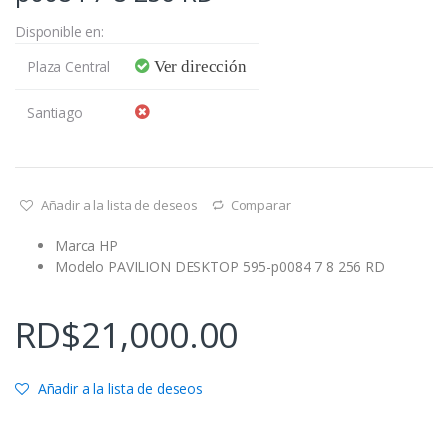
Disponible en:
Plaza Central
Ver dirección
Santiago
Añadir a la lista de deseos
Comparar
Marca HP
Modelo PAVILION DESKTOP 595-p0084 7 8 256 RD
RD$
21,000.00
Añadir a la lista de deseos