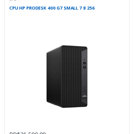
CPU HP PRODESK 400 G7 SMALL 7 8 256