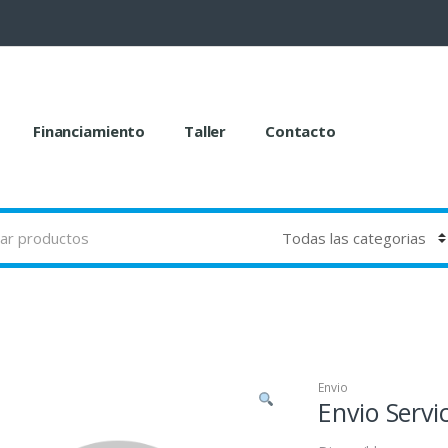
Financiamiento
Taller
Contacto
Envio
Envio Servic