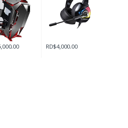
5,000.00
RD$
4,000.00