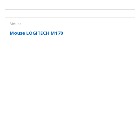
Mouse
Mouse LOGITECH M170