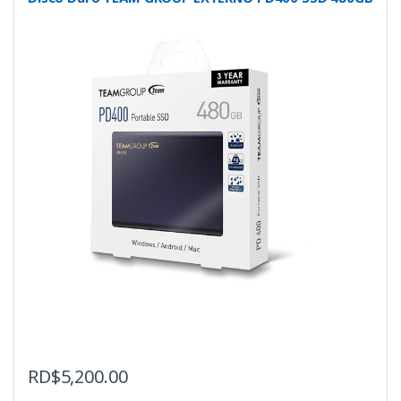
RD$
5,200.00