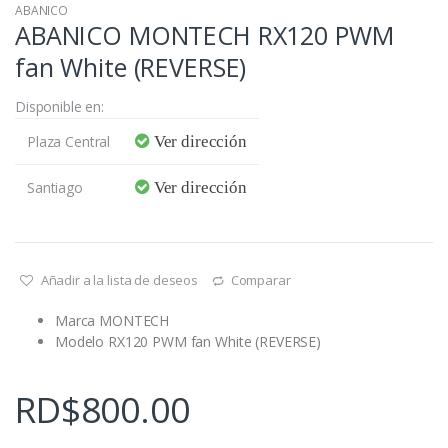
ABANICO
ABANICO MONTECH RX120 PWM
fan White (REVERSE)
Disponible en:
Plaza Central
Ver dirección
Santiago
Ver dirección
Añadir a la lista de deseos
Comparar
Marca MONTECH
Modelo RX120 PWM fan White (REVERSE)
RD$
800.00