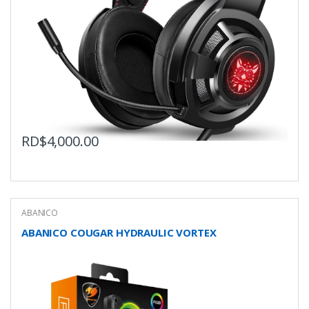
RD$
4,000.00
ABANICO
ABANICO COUGAR HYDRAULIC VORTEX