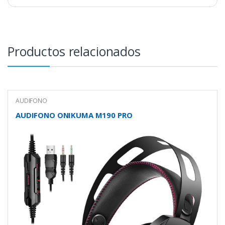
Productos relacionados
AUDIFONO
AUDIFONO ONIKUMA M190 PRO