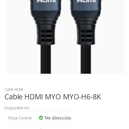
Cable HDMI
Cable HDMI MYO MYO-H6-8K
Disponible en:
Plaza Central
Ver dirección