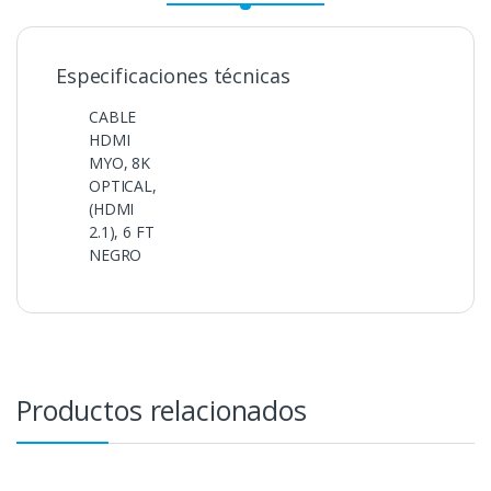
Especificaciones técnicas
CABLE
HDMI
MYO, 8K
OPTICAL,
(HDMI
2.1), 6 FT
NEGRO
Productos relacionados