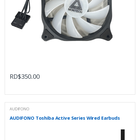
RD$
350.00
AUDIFONO
AUDIFONO Toshiba Active Series Wired Earbuds