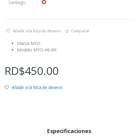
Santiago
Añadir a la lista de deseos
Comparar
Marca MYO
Modelo MYO-H6-8K
RD$
450.00
Añadir a la lista de deseos
Especificaciones