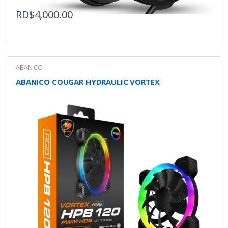
RD$
4,000.00
ABANICO
ABANICO COUGAR HYDRAULIC VORTEX