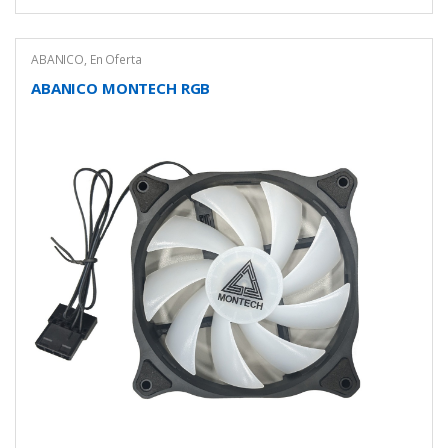
ABANICO
,
En Oferta
ABANICO MONTECH RGB