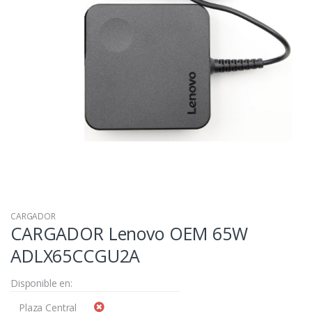
CARGADOR
CARGADOR Lenovo OEM 65W
ADLX65CCGU2A
Disponible en:
Plaza Central