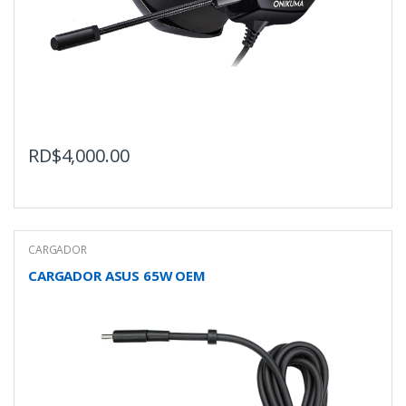
RD$
4,000.00
CARGADOR
CARGADOR ASUS 65W OEM