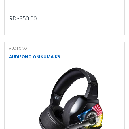
RD$
350.00
AUDIFONO
AUDIFONO ONIKUMA K6