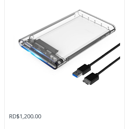
RD$
1,200.00