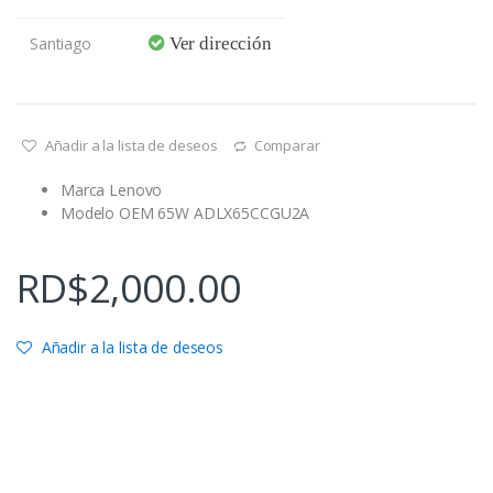
Santiago
Ver dirección
Añadir a la lista de deseos
Comparar
Marca Lenovo
Modelo OEM 65W ADLX65CCGU2A
RD$
2,000.00
Añadir a la lista de deseos