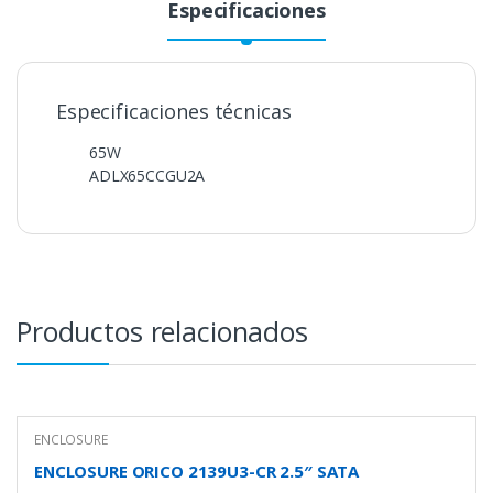
Especificaciones
Especificaciones técnicas
65W
ADLX65CCGU2A
Productos relacionados
ENCLOSURE
ENCLOSURE ORICO 2139U3-CR 2.5″ SATA