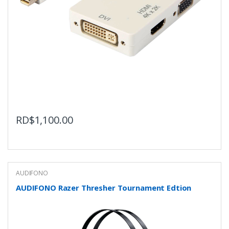
RD$
1,100.00
AUDIFONO
AUDIFONO Razer Thresher Tournament Edtion