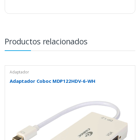
Productos relacionados
Adaptador
Adaptador Coboc MDP122HDV-6-WH