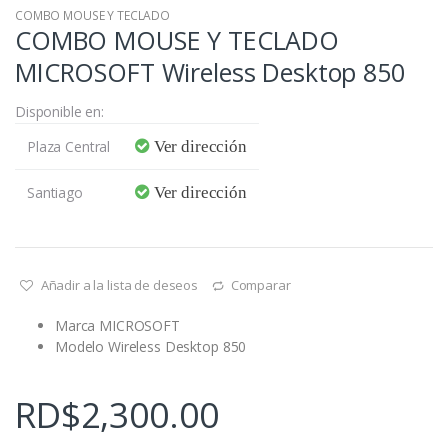
COMBO MOUSE Y TECLADO
COMBO MOUSE Y TECLADO
MICROSOFT Wireless Desktop 850
Disponible en:
Plaza Central
Ver dirección
Santiago
Ver dirección
Añadir a la lista de deseos
Comparar
Marca MICROSOFT
Modelo Wireless Desktop 850
RD$
2,300.00