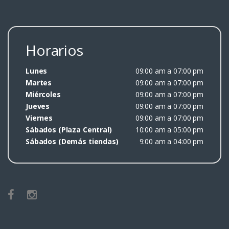
Horarios
Lunes
09:00 am a 07:00 pm
Martes
09:00 am a 07:00 pm
Miércoles
09:00 am a 07:00 pm
Jueves
09:00 am a 07:00 pm
Viernes
09:00 am a 07:00 pm
Sábados (Plaza Central)
10:00 am a 05:00 pm
Sábados (Demás tiendas)
9:00 am a 04:00 pm