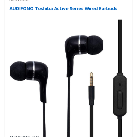
AUDIFONO Toshiba Active Series Wired Earbuds