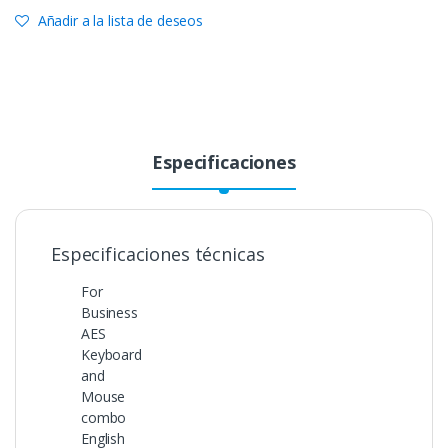
Añadir a la lista de deseos
Especificaciones
Especificaciones técnicas
For
Business
AES
Keyboard
and
Mouse
combo
English