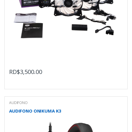
RD$
3,500.00
AUDIFONO
AUDIFONO ONIKUMA K3