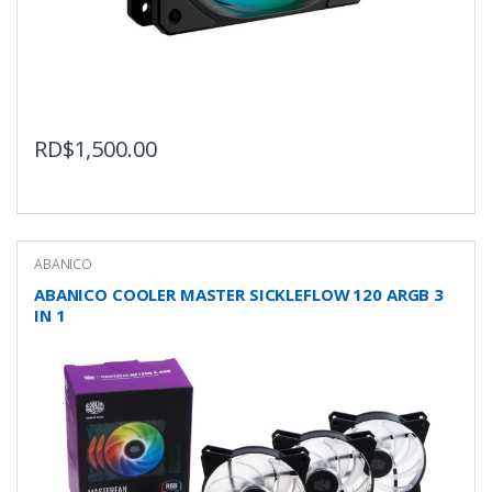
RD$
1,500.00
ABANICO
ABANICO COOLER MASTER SICKLEFLOW 120 ARGB 3
IN 1