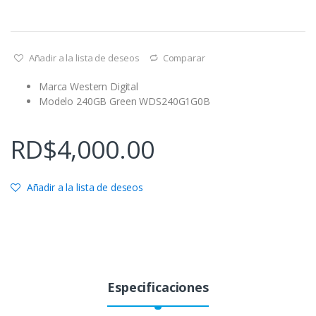
Añadir a la lista de deseos
Comparar
Marca Western Digital
Modelo 240GB Green WDS240G1G0B
RD$
4,000.00
Añadir a la lista de deseos
Especificaciones