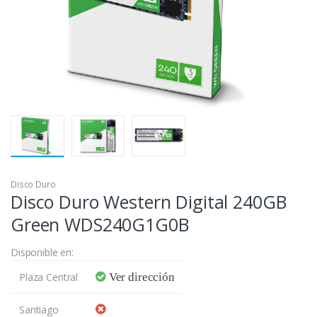
Disco Duro
Disco Duro Western Digital 240GB
Green WDS240G1G0B
Disponible en:
Plaza Central
Ver dirección
Santiago