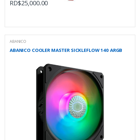
RD$
25,000.00
ABANICO
ABANICO COOLER MASTER SICKLEFLOW 140 ARGB