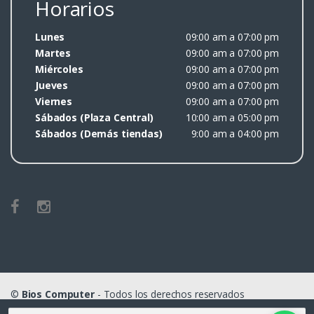
Horarios
Lunes
09:00 am a 07:00 pm
Martes
09:00 am a 07:00 pm
Miércoles
09:00 am a 07:00 pm
Jueves
09:00 am a 07:00 pm
Viernes
09:00 am a 07:00 pm
Sábados (Plaza Central)
10:00 am a 05:00 pm
Sábados (Demás tiendas)
9:00 am a 04:00 pm
©
Bios Computer
- Todos los derechos reservados
Buscar