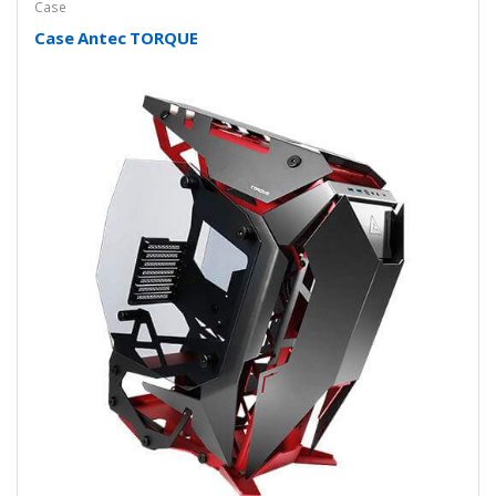
Case
Case Antec TORQUE