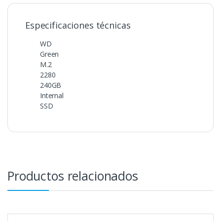
Especificaciones técnicas
WD
Green
M.2
2280
240GB
Internal
SSD
Productos relacionados