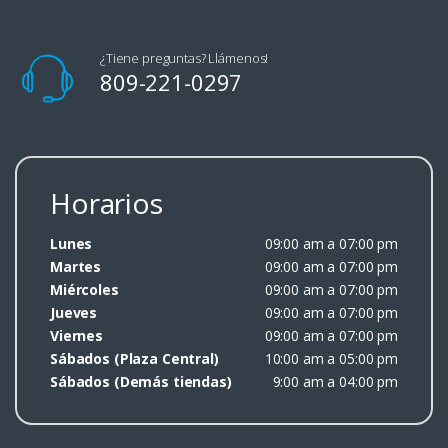
¿Tiene preguntas? Llámenos!
809-221-0297
Horarios
Lunes
09:00 am a 07:00 pm
Martes
09:00 am a 07:00 pm
Miércoles
09:00 am a 07:00 pm
Jueves
09:00 am a 07:00 pm
Viernes
09:00 am a 07:00 pm
Sábados (Plaza Central)
10:00 am a 05:00 pm
Sábados (Demás tiendas)
9:00 am a 04:00 pm