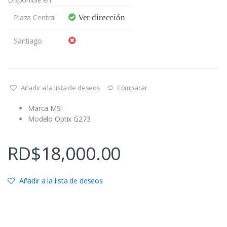
Plaza Central
Ver dirección
Santiago
Añadir a la lista de deseos
Comparar
Marca MSI
Modelo Optix G273
RD$
18,000.00
Añadir a la lista de deseos