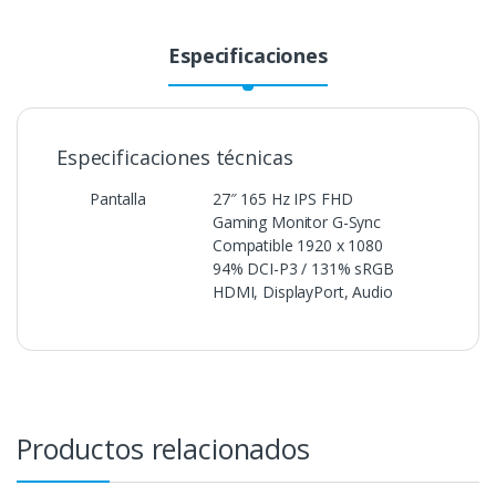
Especificaciones
Especificaciones técnicas
Pantalla
27″ 165 Hz IPS FHD
Gaming Monitor G-Sync
Compatible 1920 x 1080
94% DCI-P3 / 131% sRGB
HDMI, DisplayPort, Audio
Productos relacionados