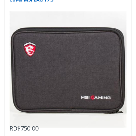
RD$
750.00