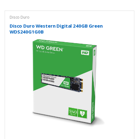
Disco Duro
Disco Duro Western Digital 240GB Green
WDS240G1G0B