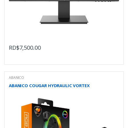
RD$
7,500.00
ABANICO
ABANICO COUGAR HYDRAULIC VORTEX