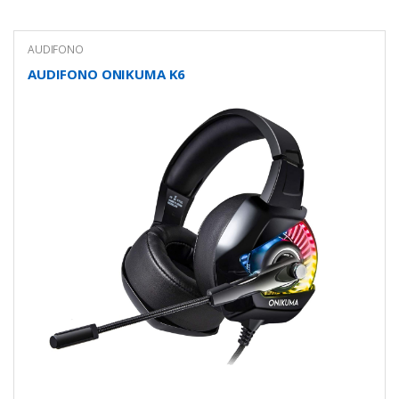
AUDIFONO
AUDIFONO ONIKUMA K6