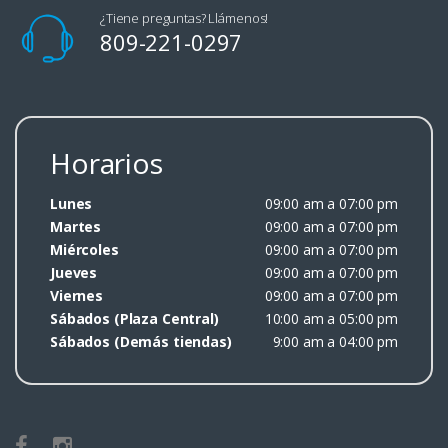
¿Tiene preguntas? Llámenos!
809-221-0297
Horarios
Lunes
09:00 am a 07:00 pm
Martes
09:00 am a 07:00 pm
Miércoles
09:00 am a 07:00 pm
Jueves
09:00 am a 07:00 pm
Viernes
09:00 am a 07:00 pm
Sábados (Plaza Central)
10:00 am a 05:00 pm
Sábados (Demás tiendas)
9:00 am a 04:00 pm