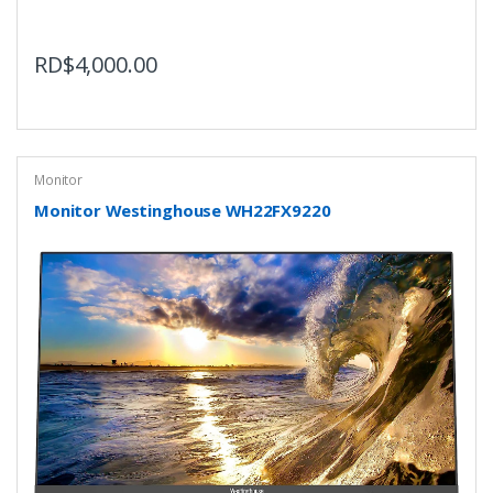
RD$
4,000.00
Monitor
Monitor Westinghouse WH22FX9220