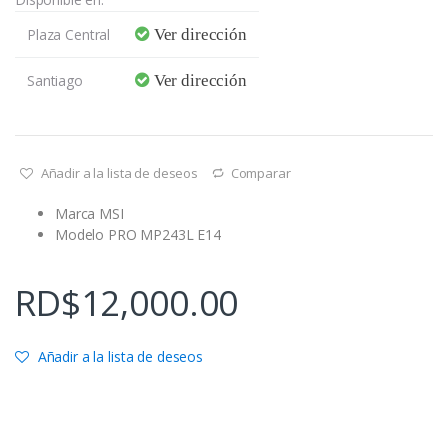
Plaza Central
Ver dirección
Santiago
Ver dirección
Añadir a la lista de deseos
Comparar
Marca MSI
Modelo PRO MP243L E14
RD$
12,000.00
Añadir a la lista de deseos