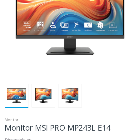
Monitor
Monitor MSI PRO MP243L E14
Disponible en: