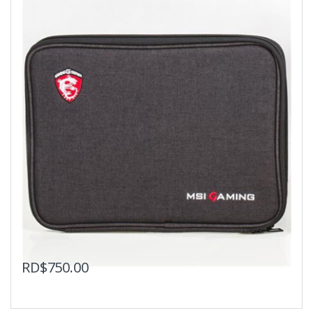
RD$
750.00