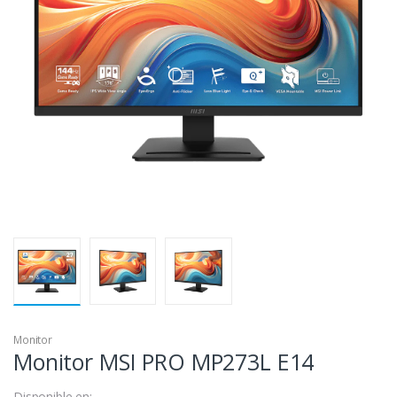
Monitor
Monitor MSI PRO MP273L E14
Disponible en: