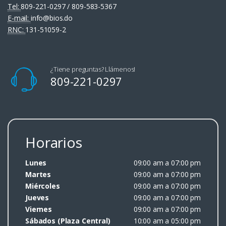
Tel:
809-221-0297 / 809-583-5367
E-mail:
info@bios.do
RNC:
131-51059-2
¿Tiene preguntas? Llámenos!
809-221-0297
Horarios
Lunes
09:00 am a 07:00 pm
Martes
09:00 am a 07:00 pm
Miércoles
09:00 am a 07:00 pm
Jueves
09:00 am a 07:00 pm
Viernes
09:00 am a 07:00 pm
Sábados (Plaza Central)
10:00 am a 05:00 pm