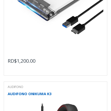
RD$
1,200.00
AUDIFONO
AUDIFONO ONIKUMA K3