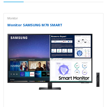
Monitor
Monitor SAMSUNG M70 SMART