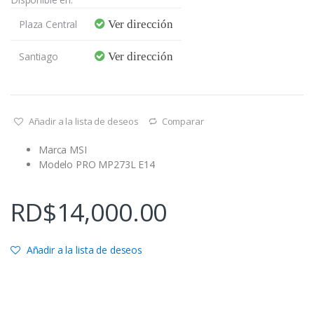
Plaza Central
Ver dirección
Santiago
Ver dirección
Añadir a la lista de deseos
Comparar
Marca MSI
Modelo PRO MP273L E14
RD$
14,000.00
Añadir a la lista de deseos