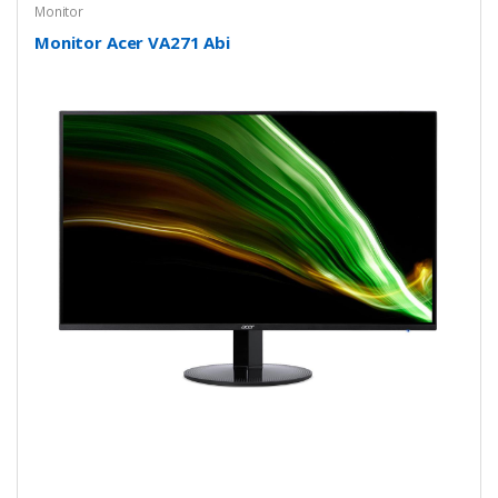
Monitor
Monitor Acer VA271 Abi