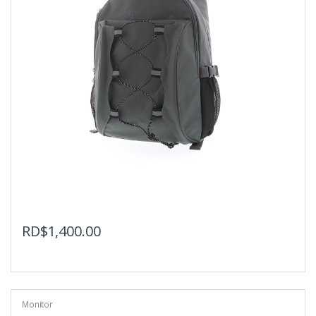
RD$
1,400.00
Monitor