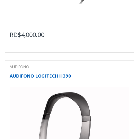
RD$
4,000.00
AUDIFONO
AUDIFONO LOGITECH H390