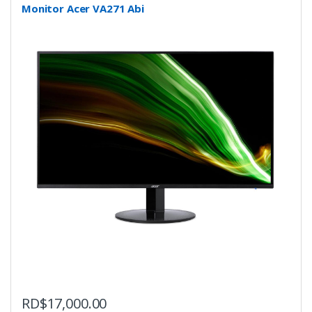
Monitor Acer VA271 Abi
RD$
17,000.00