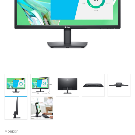
Monitor