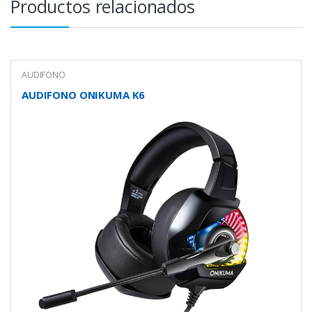
Productos relacionados
AUDIFONO
AUDIFONO ONIKUMA K6