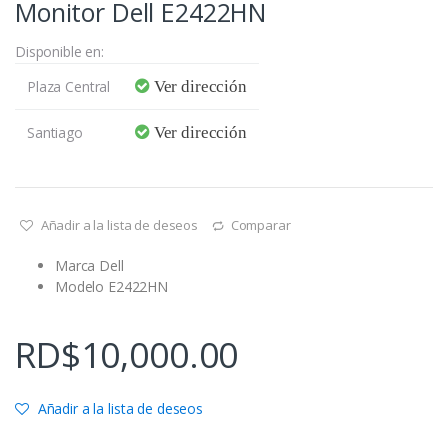
Monitor Dell E2422HN
Disponible en:
Plaza Central
Ver dirección
Santiago
Ver dirección
Añadir a la lista de deseos
Comparar
Marca Dell
Modelo E2422HN
RD$
10,000.00
Añadir a la lista de deseos