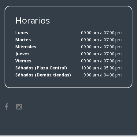
Horarios
Lunes
09:00 am a 07:00 pm
Martes
09:00 am a 07:00 pm
Miércoles
09:00 am a 07:00 pm
Jueves
09:00 am a 07:00 pm
Viernes
09:00 am a 07:00 pm
Sábados (Plaza Central)
10:00 am a 05:00 pm
Sábados (Demás tiendas)
9:00 am a 04:00 pm