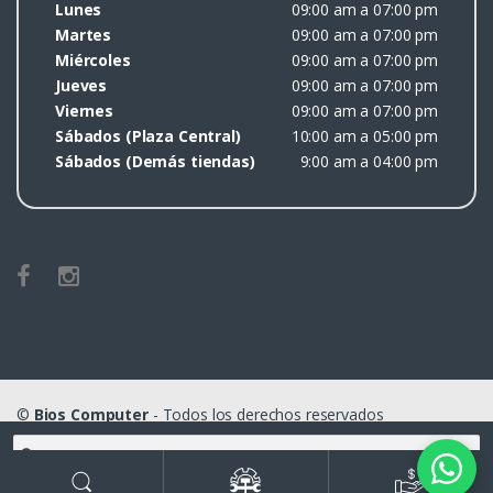
Lunes
09:00 am a 07:00 pm
Martes
09:00 am a 07:00 pm
Miércoles
09:00 am a 07:00 pm
Jueves
09:00 am a 07:00 pm
Viernes
09:00 am a 07:00 pm
Sábados (Plaza Central)
10:00 am a 05:00 pm
Sábados (Demás tiendas)
9:00 am a 04:00 pm
©
Bios Computer
- Todos los derechos reservados
Buscar
por: