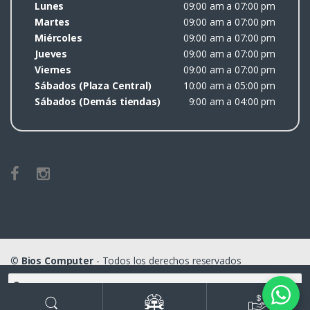
Lunes
09:00 am a 07:00 pm
Martes
09:00 am a 07:00 pm
Miércoles
09:00 am a 07:00 pm
Jueves
09:00 am a 07:00 pm
Viernes
09:00 am a 07:00 pm
Sábados (Plaza Central)
10:00 am a 05:00 pm
Sábados (Demás tiendas)
9:00 am a 04:00 pm
©
Bios Computer
- Todos los derechos reservados
Buscar
por: