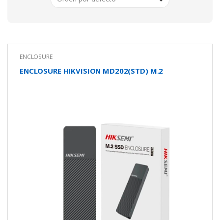
ENCLOSURE
ENCLOSURE HIKVISION MD202(STD) M.2