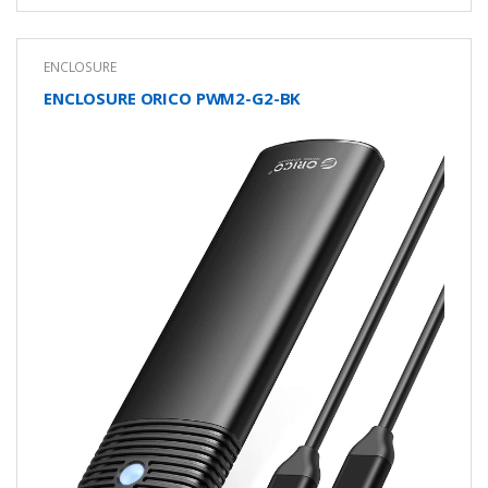
ENCLOSURE
ENCLOSURE ORICO PWM2-G2-BK