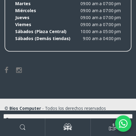
Martes
09:00 am a 07:00 pm
Miércoles
09:00 am a 07:00 pm
Jueves
09:00 am a 07:00 pm
Viernes
09:00 am a 07:00 pm
Sábados (Plaza Central)
10:00 am a 05:00 pm
Sábados (Demás tiendas)
9:00 am a 04:00 pm
©
Bios Computer
- Todos los derechos reservados
Buscar
por:
Buscar