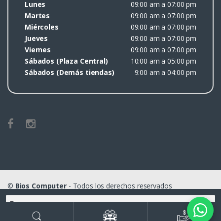
Lunes
09:00 am a 07:00 pm
Martes
09:00 am a 07:00 pm
Miércoles
09:00 am a 07:00 pm
Jueves
09:00 am a 07:00 pm
Viernes
09:00 am a 07:00 pm
Sábados (Plaza Central)
10:00 am a 05:00 pm
Sábados (Demás tiendas)
9:00 am a 04:00 pm
©
Bios Computer
- Todos los derechos reservados
Buscar
por: