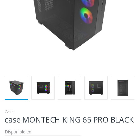
Case
case MONTECH KING 65 PRO BLACK
Disponible en: