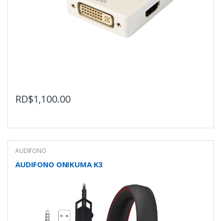
RD$
1,100.00
AUDIFONO
AUDIFONO ONIKUMA K3