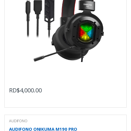
RD$
4,000.00
AUDIFONO
AUDIFONO ONIKUMA M190 PRO