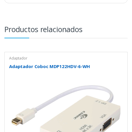
Productos relacionados
Adaptador
Adaptador Coboc MDP122HDV-6-WH