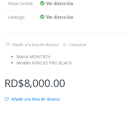
Plaza Central
Ver dirección
Santiago
Ver dirección
Añadir a la lista de deseos
Comparar
Marca MONTECH
Modelo KING 65 PRO BLACK
RD$
8,000.00
Añadir a la lista de deseos