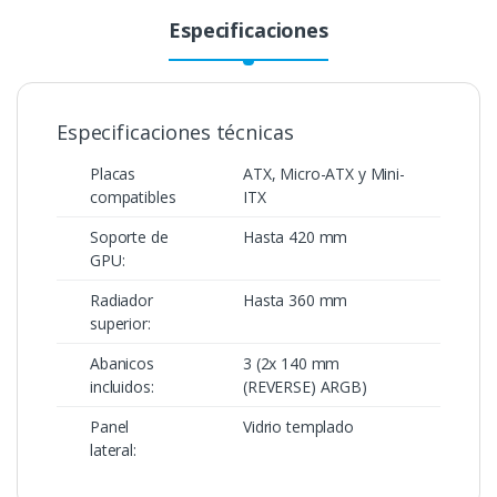
Especificaciones
Especificaciones técnicas
Placas
ATX, Micro-ATX y Mini-
compatibles
ITX
Soporte de
Hasta 420 mm
GPU:
Radiador
Hasta 360 mm
superior:
Abanicos
3 (2x 140 mm
incluidos:
(REVERSE) ARGB)
Panel
Vidrio templado
lateral: