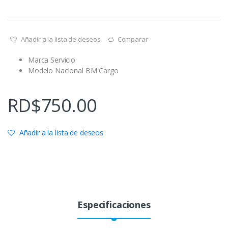
Añadir a la lista de deseos
Comparar
Marca Servicio
Modelo Nacional BM Cargo
RD$
750.00
Añadir a la lista de deseos
Especificaciones