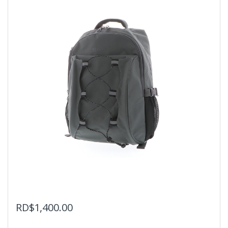
RD$
1,400.00