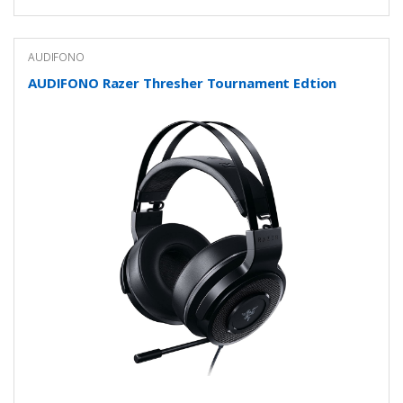
AUDIFONO
AUDIFONO Razer Thresher Tournament Edtion