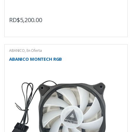
RD$
5,200.00
ABANICO
,
En Oferta
ABANICO MONTECH RGB