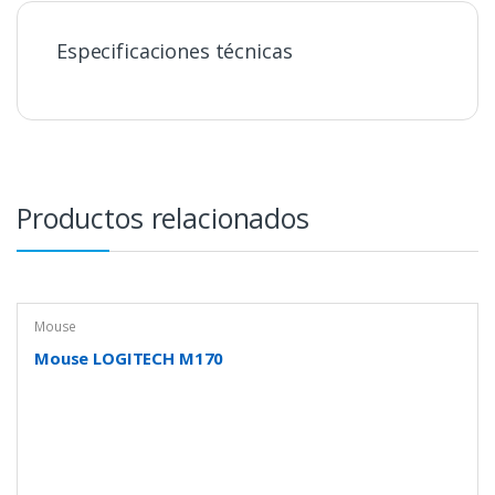
Especificaciones técnicas
Productos relacionados
Mouse
Mouse LOGITECH M170