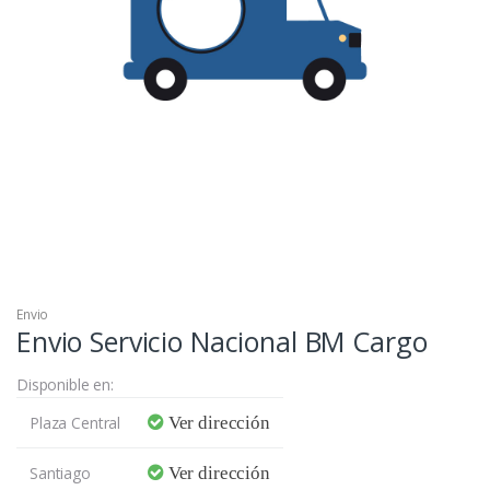
Envio
Envio Servicio Nacional BM Cargo
Disponible en:
Plaza Central
Ver dirección
Santiago
Ver dirección