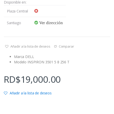
Disponible en:
Plaza Central
Santiago
Ver dirección
Añadir a la lista de deseos
Comparar
Marca DELL
Modelo INSPIRON 3501 5 8 256 T
RD$
19,000.00
Añadir a la lista de deseos