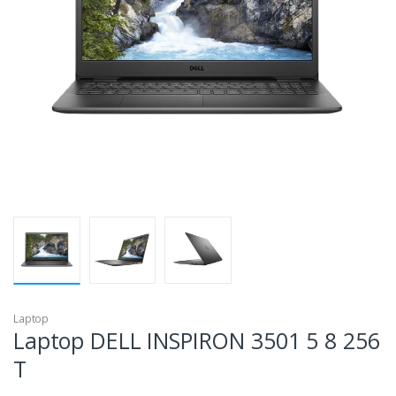
Laptop
Laptop DELL INSPIRON 3501 5 8 256
T