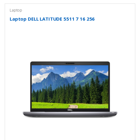
Laptop
Laptop DELL LATITUDE 5511 7 16 256