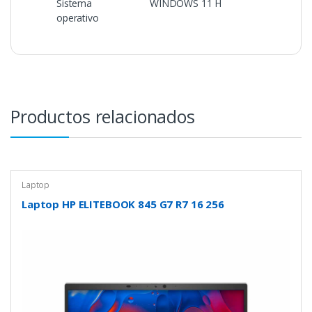
Sistema
WINDOWS 11 H
operativo
Productos relacionados
Laptop
Laptop HP ELITEBOOK 845 G7 R7 16 256