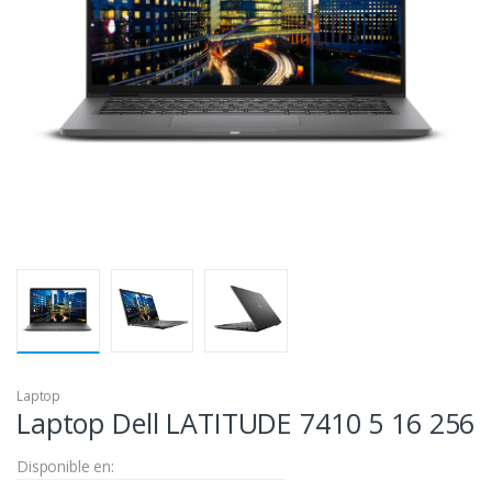
Laptop
Laptop Dell LATITUDE 7410 5 16 256
Disponible en: