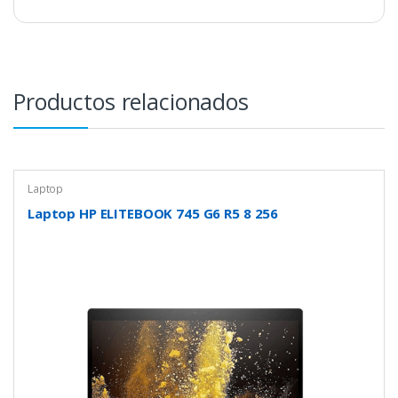
Productos relacionados
Laptop
Laptop HP ELITEBOOK 745 G6 R5 8 256