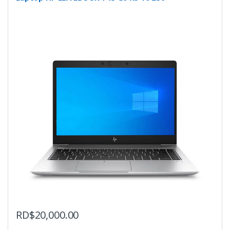
RD$
20,000.00