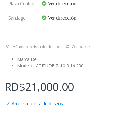
Plaza Central
Ver dirección
Santiago
Ver dirección
Añadir a la lista de deseos
Comparar
Marca Dell
Modelo LATITUDE 7410 5 16 256
RD$
21,000.00
Añadir a la lista de deseos