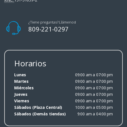
¿Tiene preguntas? Llámenos!
809-221-0297
Horarios
Lunes
09:00 am a 07:00 pm
Martes
09:00 am a 07:00 pm
Miércoles
09:00 am a 07:00 pm
Jueves
09:00 am a 07:00 pm
Viernes
09:00 am a 07:00 pm
Sábados (Plaza Central)
10:00 am a 05:00 pm
Sábados (Demás tiendas)
9:00 am a 04:00 pm