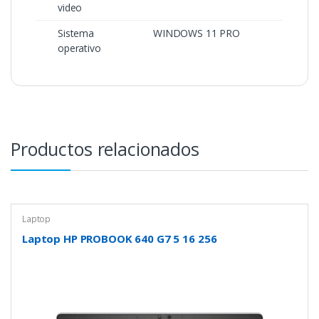
video
Sistema
WINDOWS 11 PRO
operativo
Productos relacionados
Laptop
Laptop HP PROBOOK 640 G7 5 16 256