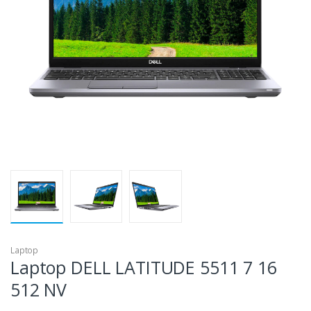
Laptop
Laptop DELL LATITUDE 5511 7 16
512 NV