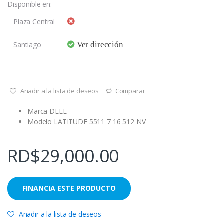
Disponible en:
Plaza Central
Santiago
Ver dirección
Añadir a la lista de deseos
Comparar
Marca DELL
Modelo LATITUDE 5511 7 16 512 NV
RD$
29,000.00
Añadir a la lista de deseos